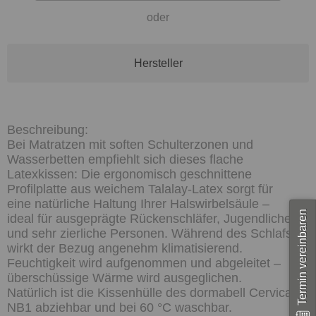
oder
Hersteller
Bei Matratzen mit soften Schulterzonen und
Wasserbetten empfiehlt sich dieses flache
Latexkissen: Die ergonomisch geschnittene
Profilplatte aus weichem Talalay-Latex sorgt für
eine natürliche Haltung Ihrer Halswirbelsäule –
Termin vereinbaren
ideal für ausgeprägte Rückenschläfer, Jugendliche
und sehr zierliche Personen. Während des Schlafs
wirkt der Bezug angenehm klimatisierend.
Feuchtigkeit wird aufgenommen und abgeleitet –
überschüssige Wärme wird ausgeglichen.
Natürlich ist die Kissenhülle des dormabell Cervical
NB1 abziehbar und bei 60 °C waschbar.