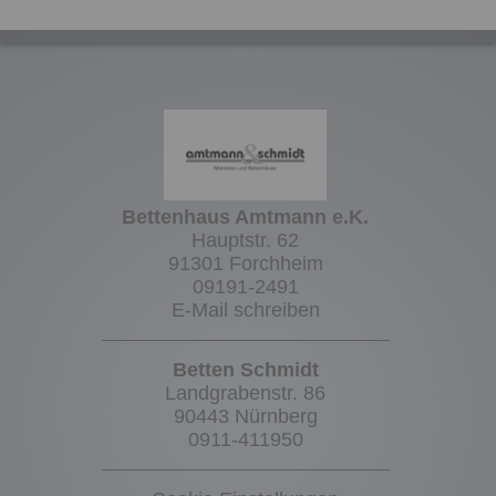
Bettenhaus Amtmann e.K.
Hauptstr. 62
91301 Forchheim
09191-2491
E-Mail schreiben
Betten Schmidt
Landgrabenstr. 86
90443 Nürnberg
0911-411950