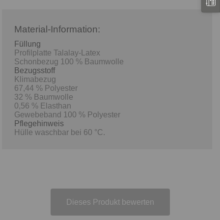
Material-Information:
Füllung
Profilplatte Talalay-Latex
Schonbezug 100 % Baumwolle
Bezugsstoff
Klimabezug
67,44 % Polyester
32 % Baumwolle
0,56 % Elasthan
Gewebeband 100 % Polyester
Pflegehinweis
Hülle waschbar bei 60 °C.
Dieses Produkt bewerten