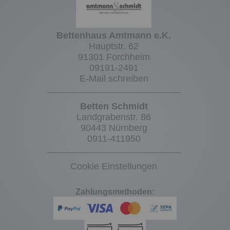
Bettenhaus Amtmann e.K.
Hauptstr. 62
91301 Forchheim
09191-2491
E-Mail schreiben
Betten Schmidt
Landgrabenstr. 86
90443 Nürnberg
0911-411950
Cookie Einstellungen
Zahlungsmethoden: