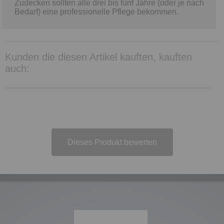
Zudecken sollten alle drei bis fünf Jahre (oder je nach
Bedarf) eine professionelle Pflege bekommen.
Kunden die diesen Artikel kauften, kauften
auch:
Dieses Produkt bewerten