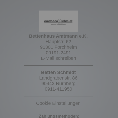
Bettenhaus Amtmann e.K.
Hauptstr. 62
91301 Forchheim
09191-2491
E-Mail schreiben
Betten Schmidt
Landgrabenstr. 86
90443 Nürnberg
0911-411950
Cookie Einstellungen
Zahlungsmethoden: