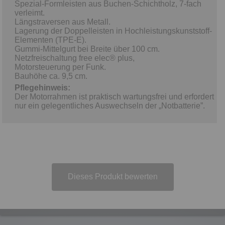
Spezial-Formleisten aus Buchen-Schichtholz, 7-fach
verleimt.
Längstraversen aus Metall.
Lagerung der Doppelleisten in Hochleistungskunststoff-
Elementen (TPE-E).
Gummi-Mittelgurt bei Breite über 100 cm.
Netzfreischaltung free elec® plus,
Motorsteuerung per Funk.
Bauhöhe ca. 9,5 cm.
Pflegehinweis:
Der Motorrahmen ist praktisch wartungsfrei und erfordert
nur ein gelegentliches Auswechseln der „Notbatterie”.
Dieses Produkt bewerten