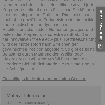
Rahmen hoch-individuell einstellbar. So wird jede
Körperzone optimal unterstützt – und Sie können
Termin vereinbaren
bestens entspannen. Raffiniert: Die elastischen,
nach oben gewölbten Federleisten sind in flexiblen,
dauerelastischen und dynamischen
Hochleistungskunststoff-Elementen gelagert und
federn den Körperdruck so extra-sanft ab. Dank
der innovativen “free elec® plus” Netzfreischaltung
wird der Motor sofort nach Erreichen der
gewünschten Position abgestellt. So gibt es keine
Belastung durch Magnetfelder, Wellen oder
Elektrostress. Bei Stromausfall übernimmt die
integrierte Sicherheitsbatterie die Rückstellung in
die Schlafposition.
Einstelltipps für Motorrahmen finden Sie hier:
Material-Information:
Buche-Rahmen massiv, geölt.