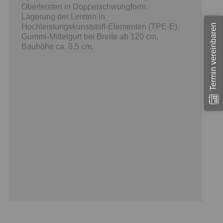
Oberleisten in Doppelschwungform.
Lagerung der Leisten in
Termin vereinbaren
Hochleistungskunststoff-Elementen (TPE-E).
Gummi-Mittelgurt bei Breite ab 120 cm,
Bauhöhe ca. 8,5 cm.