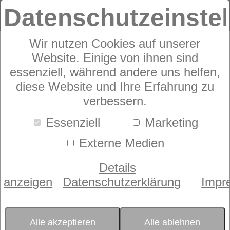
Datenschutzeinste
Wir nutzen Cookies auf unserer
Website. Einige von ihnen sind
Sympathica
essenziell, während andere uns helfen,
diese Website und Ihre Erfahrung zu
Standard N
verbessern.
Essenziell
Marketing
Externe Medien
Details
anzeigen
Datenschutzerklärung
Impr
Alle akzeptieren
Alle ablehnen