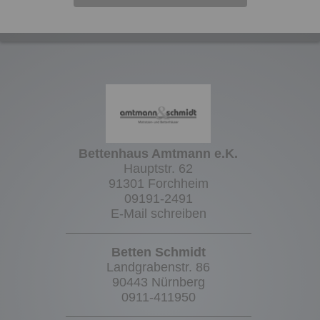
Bettenhaus Amtmann e.K.
Hauptstr. 62
91301 Forchheim
09191-2491
E-Mail schreiben
Betten Schmidt
Landgrabenstr. 86
90443 Nürnberg
0911-411950