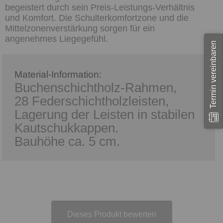
begeistert durch sein Preis-Leistungs-Verhältnis
und Komfort. Die Schulterkomfortzone und die
Mittelzonenverstärkung sorgen für ein
angenehmes Liegegefühl.
Termin vereinbaren
Material-Information:
Buchenschichtholz-Rahmen,
28 Federschichtholzleisten,
Lagerung der Leisten in stabilen
Kautschukkappen.
Bauhöhe ca. 5 cm.
Dieses Produkt bewerten