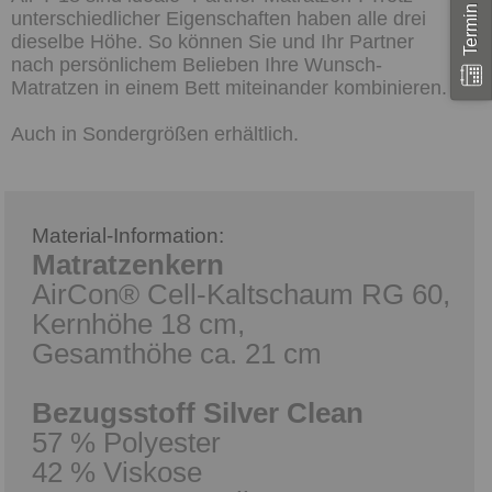
unterschiedlicher Eigenschaften haben alle drei
dieselbe Höhe. So können Sie und Ihr Partner
nach persönlichem Belieben Ihre Wunsch-
Matratzen in einem Bett miteinander kombinieren.
Auch in Sondergrößen erhältlich.
Material-Information:
Matratzenkern
AirCon® Cell-Kaltschaum RG 60,
Kernhöhe 18 cm,
Gesamthöhe ca. 21 cm
Bezugsstoff Silver Clean
57 % Polyester
42 % Viskose