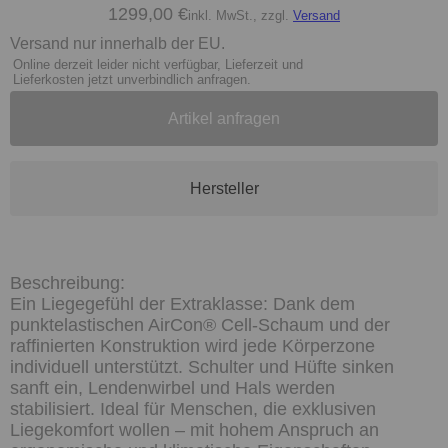
1299,00 €
inkl. MwSt., zzgl.
Versand
Versand nur innerhalb der EU.
Online derzeit leider nicht verfügbar, Lieferzeit und
Lieferkosten jetzt unverbindlich anfragen.
Artikel anfragen
Hersteller
Ein Liegegefühl der Extraklasse: Dank dem
punktelastischen AirCon® Cell-Schaum und der
raffinierten Konstruktion wird jede Körperzone
individuell unterstützt. Schulter und Hüfte sinken
sanft ein, Lendenwirbel und Hals werden
stabilisiert. Ideal für Menschen, die exklusiven
Liegekomfort wollen – mit hohem Anspruch an