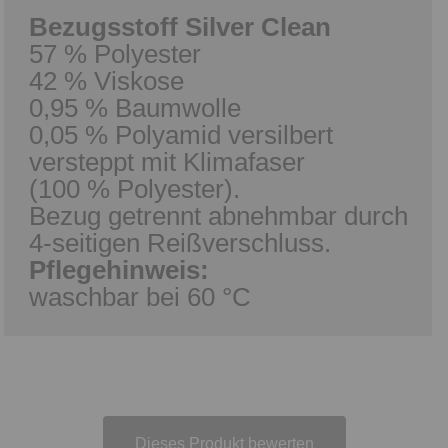
Bezugsstoff Silver Clean
57 % Polyester
42 % Viskose
0,95 % Baumwolle
0,05 % Polyamid versilbert
versteppt mit Klimafaser
(100 % Polyester).
Bezug getrennt abnehmbar durch
4-seitigen Reißverschluss.
Pflegehinweis:
waschbar bei 60 °C
Dieses Produkt bewerten