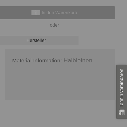
In den Warenkorb
oder
Hersteller
Halbleinen
Material-Information:
Termin vereinbaren