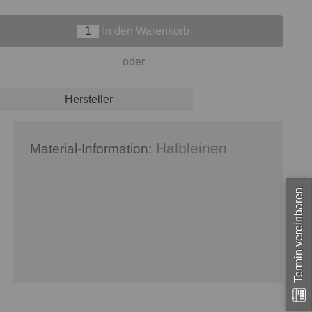
In den Warenkorb
oder
Hersteller
Halbleinen
Material-Information:
Termin vereinbaren