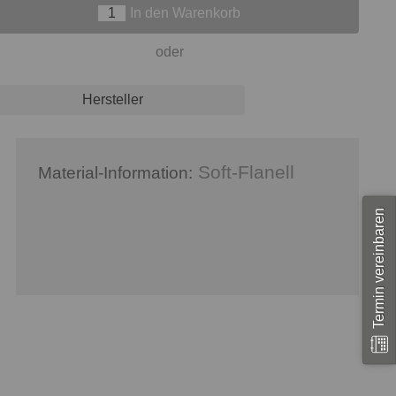
In den Warenkorb
oder
Hersteller
Soft-Flanell
Material-Information:
Termin vereinbaren