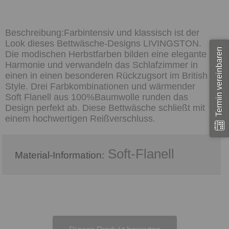
Farbintensiv und klassisch ist der
Look dieses Bettwäsche-Designs LIVINGSTON.
Termin vereinbaren
Die modischen Herbstfarben bilden eine elegante
Harmonie und verwandeln das Schlafzimmer in
einen in einen besonderen Rückzugsort im British
Style. Drei Farbkombinationen und wärmender
Soft Flanell aus 100%Baumwolle runden das
Design perfekt ab. Diese Bettwäsche schließt mit
einem hochwertigen Reißverschluss.
Soft-Flanell
Material-Information: