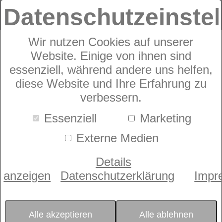
Datenschutzeinste
Wir nutzen Cookies auf unserer
Website. Einige von ihnen sind
Elegante
essenziell, während andere uns helfen,
diese Website und Ihre Erfahrung zu
Bettwäsche
verbessern.
Livingston
Essenziell
Marketing
Externe Medien
Details
anzeigen
Datenschutzerklärung
Impr
Alle akzeptieren
Alle ablehnen