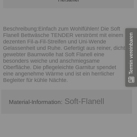
Einfach zum Wohlfühlen! Die Soft
Termin vereinbaren
Flanell Bettwäsche TENDER verströmt mit einem
dezenten Fil-a-Fil-Streifen und Uni-Wende
Gelassenheit und Ruhe. Gefertigt aus reiner, dicht
gewebter Baumwolle hat Soft Flanell eine
besonders weiche und anschmiegsame
Oberfläche. Die pflegeleichte Garnitur spendet
eine angenehme Wärme und ist ein herrlicher
Begleiter für kühle Nächte.
Soft-Flanell
Material-Information: