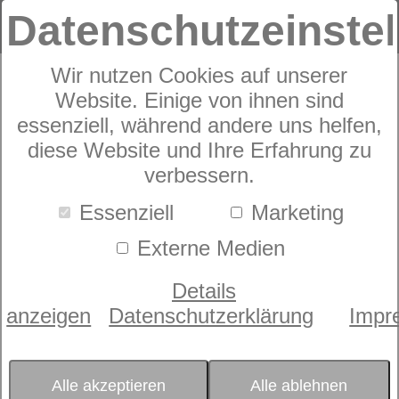
Datenschutzeinste
Wir nutzen Cookies auf unserer
Website. Einige von ihnen sind
Elegante
essenziell, während andere uns helfen,
diese Website und Ihre Erfahrung zu
Bettwäsche
verbessern.
Tender
Essenziell
Marketing
Externe Medien
Details
anzeigen
Datenschutzerklärung
Impr
Alle akzeptieren
Alle ablehnen