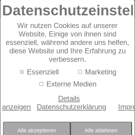
Datenschutzeinste
Wir nutzen Cookies auf unserer
Website. Einige von ihnen sind
GRASER Gardone
essenziell, während andere uns helfen,
diese Website und Ihre Erfahrung zu
verbessern.
Essenziell
Marketing
Externe Medien
Details
anzeigen
Datenschutzerklärung
Impr
Alle akzeptieren
Alle ablehnen