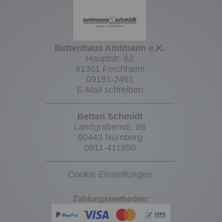
Bettenhaus Amtmann e.K.
Hauptstr. 62
91301 Forchheim
09191-2491
E-Mail schreiben
Betten Schmidt
Landgrabenstr. 86
90443 Nürnberg
0911-411950
Cookie Einstellungen
Zahlungsmethoden: