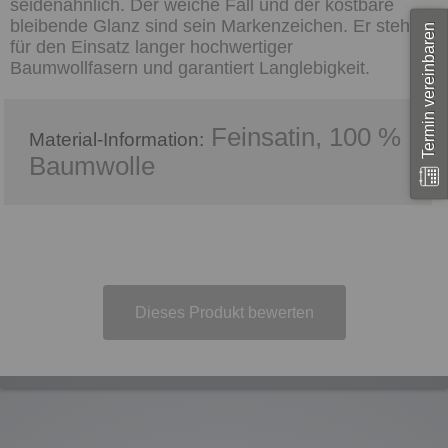
seidenähnlich. Der weiche Fall und der kostbare
bleibende Glanz sind sein Markenzeichen. Er steht
Termin vereinbaren
für den Einsatz langer hochwertiger
Baumwollfasern und garantiert Langlebigkeit.
Feinsatin, 100 %
Material-Information:
Baumwolle
Dieses Produkt bewerten