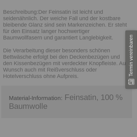
Der Feinsatin ist leicht und
seidenähnlich. Der weiche Fall und der kostbare
bleibende Glanz sind sein Markenzeichen. Er steht
für den Einsatz langer hochwertiger
Termin vereinbaren
Baumwollfasern und garantiert Langlebigkeit.
Die Verarbeitung dieser besonders schönen
Bettwäsche erfolgt bei den Deckenbezügen und
den Kissenbezügen mit verdeckter Knopfleiste. Auf
Wunsch auch mit Reißverschluss oder
Hotelverschluss ohne Aufpreis.
Feinsatin, 100 %
Material-Information:
Baumwolle