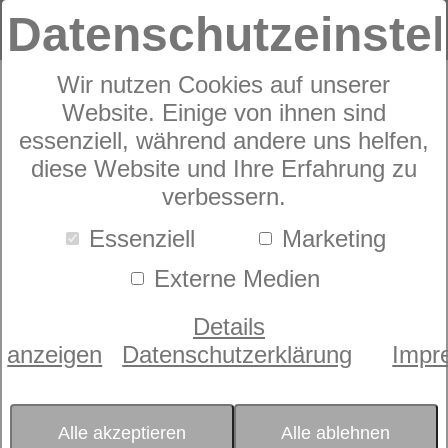
Datenschutzeinste
Wir nutzen Cookies auf unserer
Website. Einige von ihnen sind
GRASER Hirsch
essenziell, während andere uns helfen,
diese Website und Ihre Erfahrung zu
Satin
verbessern.
Essenziell
Marketing
Externe Medien
Details
anzeigen
Datenschutzerklärung
Impr
Alle akzeptieren
Alle ablehnen