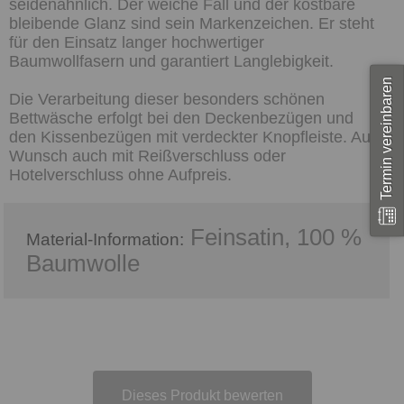
seidenähnlich. Der weiche Fall und der kostbare
bleibende Glanz sind sein Markenzeichen. Er steht
für den Einsatz langer hochwertiger
Baumwollfasern und garantiert Langlebigkeit.
Termin vereinbaren
Die Verarbeitung dieser besonders schönen
Bettwäsche erfolgt bei den Deckenbezügen und
den Kissenbezügen mit verdeckter Knopfleiste. Auf
Wunsch auch mit Reißverschluss oder
Hotelverschluss ohne Aufpreis.
Feinsatin, 100 %
Material-Information:
Baumwolle
Dieses Produkt bewerten