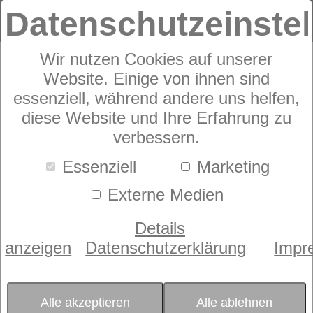
Datenschutzeinste
Wir nutzen Cookies auf unserer
Website. Einige von ihnen sind
GRASER Lagos
essenziell, während andere uns helfen,
diese Website und Ihre Erfahrung zu
verbessern.
Essenziell
Marketing
Externe Medien
Details
anzeigen
Datenschutzerklärung
Impr
Alle akzeptieren
Alle ablehnen