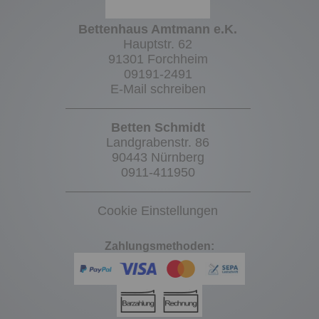
Bettenhaus Amtmann e.K.
Hauptstr. 62
91301 Forchheim
09191-2491
E-Mail schreiben
Betten Schmidt
Landgrabenstr. 86
90443 Nürnberg
0911-411950
Cookie Einstellungen
Zahlungsmethoden: