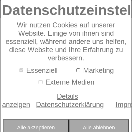
Datenschutzeinste
Wir nutzen Cookies auf unserer
Website. Einige von ihnen sind
Janine DAVOS
essenziell, während andere uns helfen,
diese Website und Ihre Erfahrung zu
65036
verbessern.
Essenziell
Marketing
Externe Medien
Details
anzeigen
Datenschutzerklärung
Impr
Alle akzeptieren
Alle ablehnen