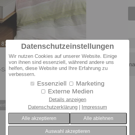
Datenschutzeinstellungen
Wir nutzen Cookies auf unserer Website. Einige
von ihnen sind essenziell, während andere uns
Material-Informa
helfen, diese Website und Ihre Erfahrung zu
Satin
verbessern.
Essenziell
Marketing
Externe Medien
Details anzeigen
erten
Datenschutzerklärung
Impressum
Alle akzeptieren
Alle ablehnen
Auswahl akzeptieren