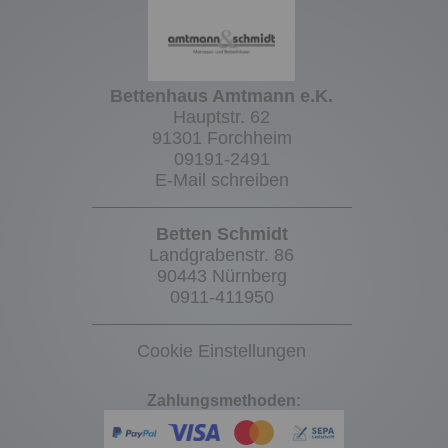
Bettenhaus Amtmann e.K.
Hauptstr. 62
91301 Forchheim
09191-2491
E-Mail schreiben
Betten Schmidt
Landgrabenstr. 86
90443 Nürnberg
0911-411950
Cookie Einstellungen
Zahlungsmethoden: