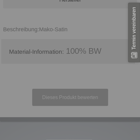
Termin vereinbaren
Mako-Satin
100% BW
Material-Information:
Dieses Produkt bewerten