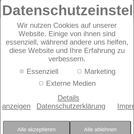
Datenschutzeinste
Wir nutzen Cookies auf unserer
Website. Einige von ihnen sind
Janine
essenziell, während andere uns helfen,
diese Website und Ihre Erfahrung zu
modernclassic
verbessern.
39025
Essenziell
Marketing
Externe Medien
Details
anzeigen
Datenschutzerklärung
Impr
Alle akzeptieren
Alle ablehnen