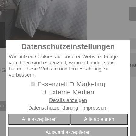
Datenschutzeinstellungen
Wir nutzen Cookies auf unserer Website. Einige
von ihnen sind essenziell, während andere uns
Material-Informa
helfen, diese Website und Ihre Erfahrung zu
Satin
verbessern.
Essenziell
Marketing
Externe Medien
Details anzeigen
erten
Datenschutzerklärung
Impressum
Alle akzeptieren
Alle ablehnen
Auswahl akzeptieren