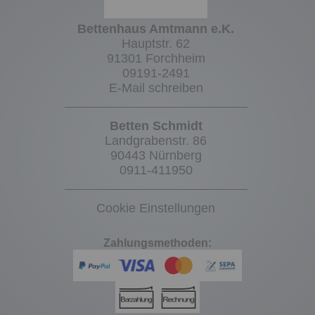
Bettenhaus Amtmann e.K.
Hauptstr. 62
91301 Forchheim
09191-2491
E-Mail schreiben
Betten Schmidt
Landgrabenstr. 86
90443 Nürnberg
0911-411950
Cookie Einstellungen
Zahlungsmethoden: