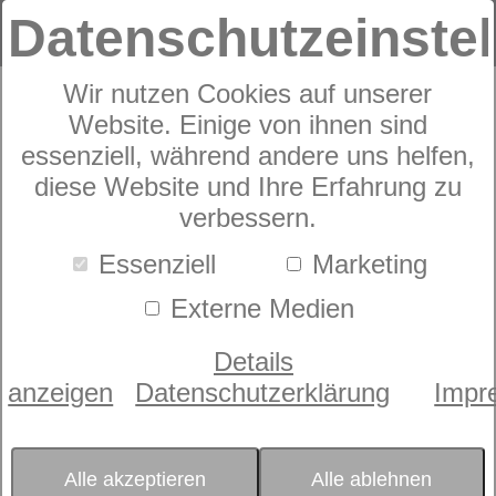
Datenschutzeinste
Wir nutzen Cookies auf unserer
Website. Einige von ihnen sind
Janine moments
essenziell, während andere uns helfen,
diese Website und Ihre Erfahrung zu
98133
verbessern.
Essenziell
Marketing
Externe Medien
Details
anzeigen
Datenschutzerklärung
Impr
Alle akzeptieren
Alle ablehnen