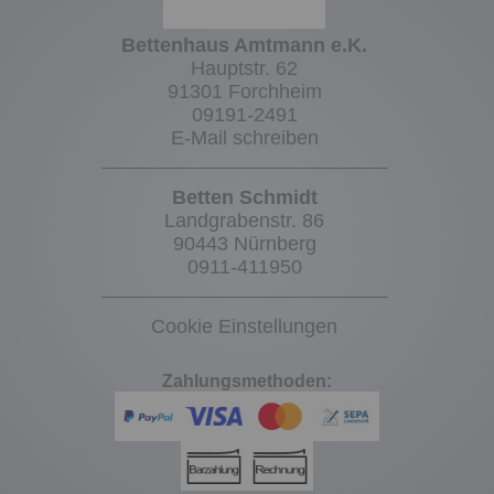
Bettenhaus Amtmann e.K.
Hauptstr. 62
91301 Forchheim
09191-2491
E-Mail schreiben
Betten Schmidt
Landgrabenstr. 86
90443 Nürnberg
0911-411950
Cookie Einstellungen
Zahlungsmethoden: