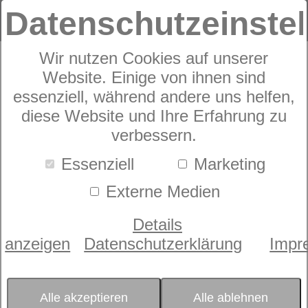
Datenschutzeinste
Wir nutzen Cookies auf unserer
Website. Einige von ihnen sind
Janine PALERMO
essenziell, während andere uns helfen,
diese Website und Ihre Erfahrung zu
31111
verbessern.
Essenziell
Marketing
Externe Medien
Details
anzeigen
Datenschutzerklärung
Impr
Alle akzeptieren
Alle ablehnen