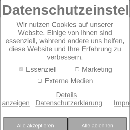
Datenschutzeinste
Wir nutzen Cookies auf unserer
Website. Einige von ihnen sind
Janine TANGO
essenziell, während andere uns helfen,
diese Website und Ihre Erfahrung zu
20131
verbessern.
Essenziell
Marketing
Externe Medien
Details
anzeigen
Datenschutzerklärung
Impr
Alle akzeptieren
Alle ablehnen