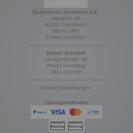
Bettenhaus Amtmann e.K.
Hauptstr. 62
91301 Forchheim
09191-2491
E-Mail schreiben
Betten Schmidt
Landgrabenstr. 86
90443 Nürnberg
0911-411950
Cookie Einstellungen
Zahlungsmethoden: