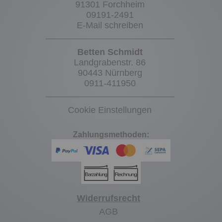
91301 Forchheim
09191-2491
E-Mail schreiben
Betten Schmidt
Landgrabenstr. 86
90443 Nürnberg
0911-411950
Cookie Einstellungen
Zahlungsmethoden:
Widerrufsrecht
AGB