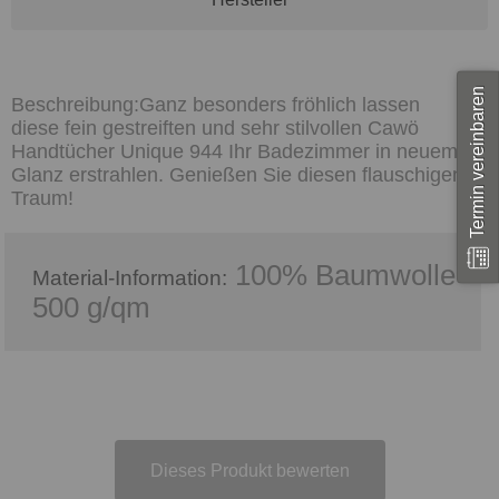
Termin vereinbaren
Ganz besonders fröhlich lassen
diese fein gestreiften und sehr stilvollen Cawö
Handtücher Unique 944 Ihr Badezimmer in neuem
Glanz erstrahlen. Genießen Sie diesen flauschigen
Traum!
100% Baumwolle
Material-Information:
500 g/qm
Dieses Produkt bewerten