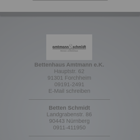
Bettenhaus Amtmann e.K.
Hauptstr. 62
91301 Forchheim
09191-2491
E-Mail schreiben
Betten Schmidt
Landgrabenstr. 86
90443 Nürnberg
0911-411950