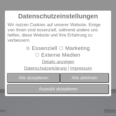
Datenschutzeinstellungen
Wir nutzen Cookies auf unserer Website. Einige
von ihnen sind essenziell, während andere uns
helfen, diese Website und Ihre Erfahrung zu
verbessern.
Essenziell
Marketing
Externe Medien
Details anzeigen
Datenschutzerklärung
Impressum
Alle akzeptieren
Alle ablehnen
Auswahl akzeptieren
ten:
Wider