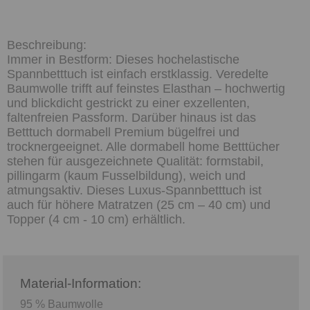
Immer in Bestform: Dieses hochelastische
Spannbetttuch ist einfach erstklassig. Veredelte
Baumwolle trifft auf feinstes Elasthan – hochwertig
und blickdicht gestrickt zu einer exzellenten,
faltenfreien Passform. Darüber hinaus ist das
Betttuch dormabell Premium bügelfrei und
trocknergeeignet. Alle dormabell home Betttücher
stehen für ausgezeichnete Qualität: formstabil,
pillingarm (kaum Fusselbildung), weich und
atmungsaktiv. Dieses Luxus-Spannbetttuch ist
auch für höhere Matratzen (25 cm – 40 cm) und
Topper (4 cm - 10 cm) erhältlich.
Material-Information:
95 % Baumwolle