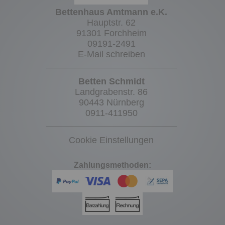
Bettenhaus Amtmann e.K.
Hauptstr. 62
91301 Forchheim
09191-2491
E-Mail schreiben
Betten Schmidt
Landgrabenstr. 86
90443 Nürnberg
0911-411950
Cookie Einstellungen
Zahlungsmethoden: