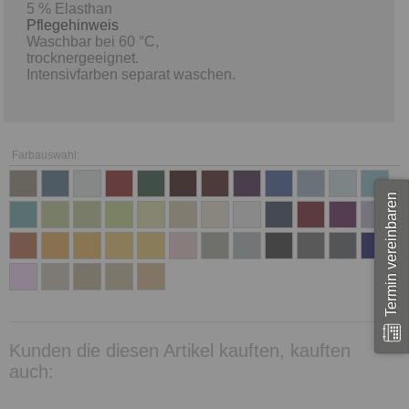
5 % Elasthan
Pflegehinweis
Waschbar bei 60 °C,
trocknergeeignet.
Intensivfarben separat waschen.
Farbauswahl:
Termin vereinbaren
Kunden die diesen Artikel kauften, kauften
auch: