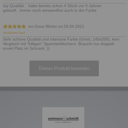
top Qualität... habe bereits schon 4 Stück vor 5 Jahren
gekauft...immer noch einwandfrei auch in der Farbe
Gesa Winter
28.04.2021
von
am
Verifizierter Kauf
Sehr schöne Qualität und intensive Farbe (türkis, 140x200), kein
Vergleich mit "billigen" Spannbetttüchern. Braucht nur doppelt
soviel Platz im Schrank :))
Dieses Produkt bewerten