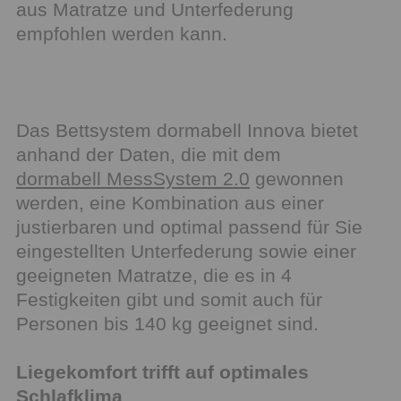
aus Matratze und Unterfederung
empfohlen werden kann.
Das Bettsystem dormabell Innova bietet
anhand der Daten, die mit dem
dormabell MessSystem 2.0
gewonnen
werden, eine Kombination aus einer
justierbaren und optimal passend für Sie
eingestellten Unterfederung sowie einer
geeigneten Matratze, die es in 4
Festigkeiten gibt und somit auch für
Personen bis 140 kg geeignet sind.
Liegekomfort trifft auf optimales
Schlafklima