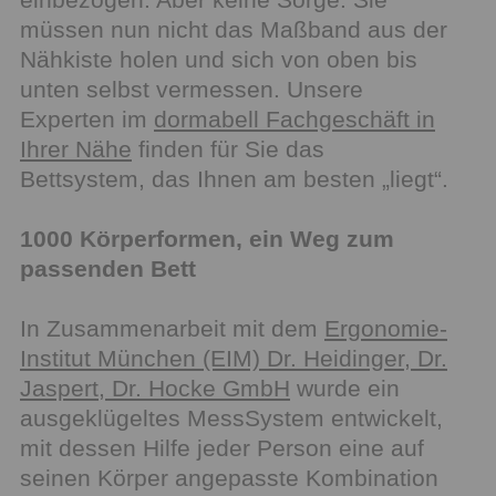
müssen nun nicht das Maßband aus der
Nähkiste holen und sich von oben bis
unten selbst vermessen. Unsere
Experten im
dormabell Fachgeschäft in
Ihrer Nähe
finden für Sie das
Bettsystem, das Ihnen am besten „liegt“.
1000 Körperformen, ein Weg zum
passenden Bett
In Zusammenarbeit mit dem
Ergonomie-
Institut München (EIM) Dr. Heidinger, Dr.
Jaspert, Dr. Hocke GmbH
wurde ein
ausgeklügeltes MessSystem entwickelt,
mit dessen Hilfe jeder Person eine auf
seinen Körper angepasste Kombination