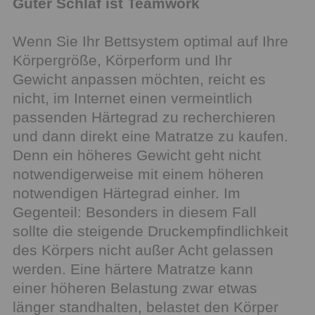
Guter Schlaf ist Teamwork
Wenn Sie Ihr Bettsystem optimal auf Ihre
Körpergröße, Körperform und Ihr
Gewicht anpassen möchten, reicht es
nicht, im Internet einen vermeintlich
passenden Härtegrad zu recherchieren
und dann direkt eine Matratze zu kaufen.
Denn ein höheres Gewicht geht nicht
notwendigerweise mit einem höheren
notwendigen Härtegrad einher. Im
Gegenteil: Besonders in diesem Fall
sollte die steigende Druckempfindlichkeit
des Körpers nicht außer Acht gelassen
werden. Eine härtere Matratze kann
einer höheren Belastung zwar etwas
länger standhalten, belastet den Körper