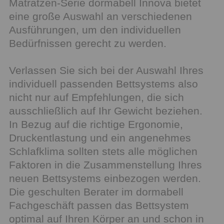
Matratzen-Serie dormabell Innova bietet
eine große Auswahl an verschiedenen
Ausführungen, um den individuellen
Bedürfnissen gerecht zu werden.
Verlassen Sie sich bei der Auswahl Ihres
individuell passenden Bettsystems also
nicht nur auf Empfehlungen, die sich
ausschließlich auf Ihr Gewicht beziehen.
In Bezug auf die richtige Ergonomie,
Druckentlastung und ein angenehmes
Schlafklima sollten stets alle möglichen
Faktoren in die Zusammenstellung Ihres
neuen Bettsystems einbezogen werden.
Die geschulten Berater im dormabell
Fachgeschäft passen das Bettsystem
optimal auf Ihren Körper an und schon in