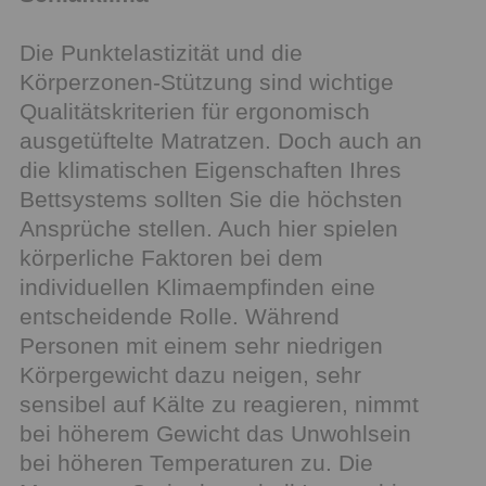
Die Punktelastizität und die
Körperzonen-Stützung sind wichtige
Qualitätskriterien für ergonomisch
ausgetüftelte Matratzen. Doch auch an
die klimatischen Eigenschaften Ihres
Bettsystems sollten Sie die höchsten
Ansprüche stellen. Auch hier spielen
körperliche Faktoren bei dem
individuellen Klimaempfinden eine
entscheidende Rolle. Während
Personen mit einem sehr niedrigen
Körpergewicht dazu neigen, sehr
sensibel auf Kälte zu reagieren, nimmt
bei höherem Gewicht das Unwohlsein
bei höheren Temperaturen zu. Die