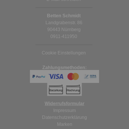
Betten Schmidt
Landgrabenstr. 86
90443 Nürnberg
0911-411950
Cookie Einstellungen
Zahlungsmethoden:
Widerrufsformular
Impressum
Datenschutzerklärung
Marken