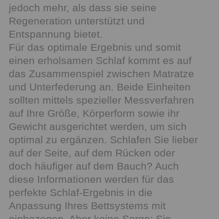
jedoch mehr, als dass sie seine
Regeneration unterstützt und
Entspannung bietet.
Für das optimale Ergebnis und somit
einen erholsamen Schlaf kommt es auf
das Zusammenspiel zwischen Matratze
und Unterfederung an. Beide Einheiten
sollten mittels spezieller Messverfahren
auf Ihre Größe, Körperform sowie ihr
Gewicht ausgerichtet werden, um sich
optimal zu ergänzen. Schlafen Sie lieber
auf der Seite, auf dem Rücken oder
doch häufiger auf dem Bauch? Auch
diese Informationen werden für das
perfekte Schlaf-Ergebnis in die
Anpassung Ihres Bettsystems mit
einbezogen. Aber keine Sorge: Sie