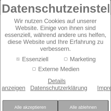
Datenschutzeinste
Wir nutzen Cookies auf unserer
Website. Einige von ihnen sind
Matratzenauflage
dormabell Molton
essenziell, während andere uns helfen,
diese Website und Ihre Erfahrung zu
verbessern.
Essenziell
Marketing
Externe Medien
Details
anzeigen
Datenschutzerklärung
Impr
Alle akzeptieren
Alle ablehnen