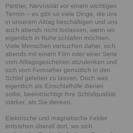
Partner, Nervosität vor einem wichtigen
Termin – es gibt so viele Dinge, die uns
in unserem Alltag beschäftigen und uns
auch abends nicht loslassen, wenn wir
eigentlich in Ruhe schlafen möchten.
Viele Menschen versuchen daher, sich
abends mit einem Film oder einer Serie
vom Alltagsgeschehen abzulenken und
sich vom Fernseher gemütlich in den
Schlaf geleiten zu lassen. Doch was
eigentlich als Einschlafhilfe dienen
sollte, beeinträchtigt Ihre Schlafqualität
stärker, als Sie denken.
Elektrische und magnetische Felder
entstehen überall dort, wo sich