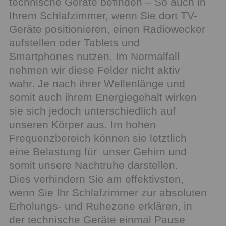
technische Geräte befinden – So auch in
Ihrem Schlafzimmer, wenn Sie dort TV-
Geräte positionieren, einen Radiowecker
aufstellen oder Tablets und
Smartphones nutzen. Im Normalfall
nehmen wir diese Felder nicht aktiv
wahr. Je nach ihrer Wellenlänge und
somit auch ihrem Energiegehalt wirken
sie sich jedoch unterschiedlich auf
unseren Körper aus. Im hohen
Frequenzbereich können sie letztlich
eine Belastung für unser Gehirn und
somit unsere Nachtruhe darstellen.
Dies verhindern Sie am effektivsten,
wenn Sie Ihr Schlafzimmer zur absoluten
Erholungs- und Ruhezone erklären, in
der technische Geräte einmal Pause