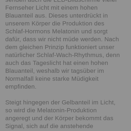
Fernseher Licht mit einem hohen
Blauanteil aus. Dieses unterdrückt in
unserem Körper die Produktion des
Schlaf-Hormons Melatonin und sorgt
dafür, dass wir nicht müde werden. Nach
dem gleichen Prinzip funktioniert unser
natürlicher Schlaf-Wach-Rhythmus, denn
auch das Tageslicht hat einen hohen
Blauanteil, weshalb wir tagsüber im
Normalfall keine starke Müdigkeit
empfinden.
Steigt hingegen der Gelbanteil im Licht,
so wird die Melatonin-Produktion
angeregt und der Körper bekommt das
Signal, sich auf die anstehende