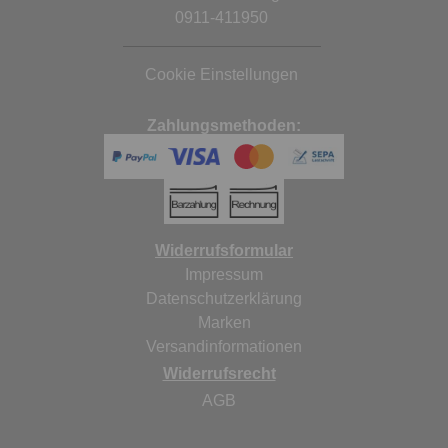
0911-411950
Cookie Einstellungen
Zahlungsmethoden:
Widerrufsformular
Impressum
Datenschutzerklärung
Marken
Versandinformationen
Widerrufsrecht
AGB