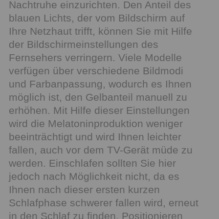
Nachtruhe einzurichten. Den Anteil des
blauen Lichts, der vom Bildschirm auf
Ihre Netzhaut trifft, können Sie mit Hilfe
der Bildschirmeinstellungen des
Fernsehers verringern. Viele Modelle
verfügen über verschiedene Bildmodi
und Farbanpassung, wodurch es Ihnen
möglich ist, den Gelbanteil manuell zu
erhöhen. Mit Hilfe dieser Einstellungen
wird die Melatoninproduktion weniger
beeinträchtigt und wird Ihnen leichter
fallen, auch vor dem TV-Gerät müde zu
werden. Einschlafen sollten Sie hier
jedoch nach Möglichkeit nicht, da es
Ihnen nach dieser ersten kurzen
Schlafphase schwerer fallen wird, erneut
in den Schlaf zu finden. Positionieren