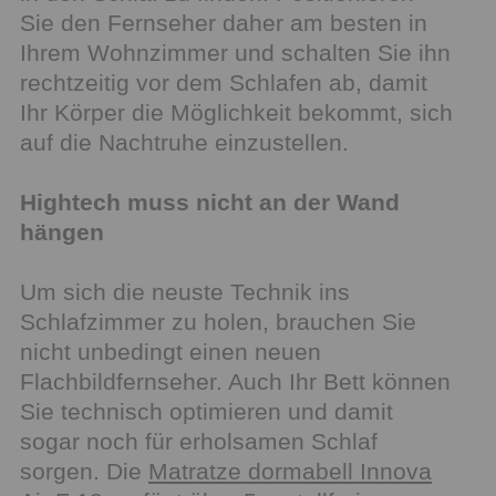
Sie den Fernseher daher am besten in
Ihrem Wohnzimmer und schalten Sie ihn
rechtzeitig vor dem Schlafen ab, damit
Ihr Körper die Möglichkeit bekommt, sich
auf die Nachtruhe einzustellen.
Hightech muss nicht an der Wand
hängen
Um sich die neuste Technik ins
Schlafzimmer zu holen, brauchen Sie
nicht unbedingt einen neuen
Flachbildfernseher. Auch Ihr Bett können
Sie technisch optimieren und damit
sogar noch für erholsamen Schlaf
sorgen. Die
Matratze dormabell Innova