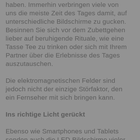
haben. Immerhin verbringen viele von
uns die meiste Zeit des Tages damit, auf
unterschiedliche Bildschirme zu gucken.
Besinnen Sie sich vor dem Zubettgehen
lieber auf beruhigende Rituale, wie eine
Tasse Tee zu trinken oder sich mit Ihrem
Partner über die Erlebnisse des Tages
auszutauschen.
Die elektromagnetischen Felder sind
jedoch nicht der einzige Störfaktor, den
ein Fernseher mit sich bringen kann.
Ins richtige Licht gerückt
Ebenso wie Smartphones und Tablets
senden auch die LED-Bildschirme vieler