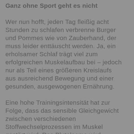
Ganz ohne Sport geht es nicht
Wer nun hofft, jeden Tag fleißig acht
Stunden zu schlafen verbrenne Burger
und Pommes wie von Zauberhand, der
muss leider enttäuscht werden. Ja, ein
erholsamer Schlaf trägt viel zum
erfolgreichen Muskelaufbau bei – jedoch
nur als Teil eines größeren Kreislaufs
aus ausreichend Bewegung und einer
gesunden, ausgewogenen Ernährung.
Eine hohe Trainingsintensität hat zur
Folge, dass das sensible Gleichgewicht
zwischen verschiedenen
Stoffwechselprozessen im Muskel