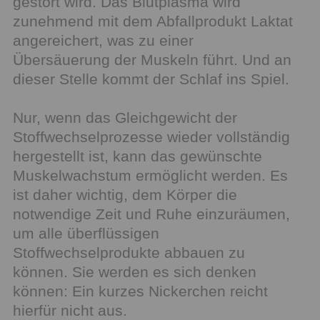
gestört wird. Das Blutplasma wird
zunehmend mit dem Abfallprodukt Laktat
angereichert, was zu einer
Übersäuerung der Muskeln führt. Und an
dieser Stelle kommt der Schlaf ins Spiel.
Nur, wenn das Gleichgewicht der
Stoffwechselprozesse wieder vollständig
hergestellt ist, kann das gewünschte
Muskelwachstum ermöglicht werden. Es
ist daher wichtig, dem Körper die
notwendige Zeit und Ruhe einzuräumen,
um alle überflüssigen
Stoffwechselprodukte abbauen zu
können. Sie werden es sich denken
können: Ein kurzes Nickerchen reicht
hierfür nicht aus.