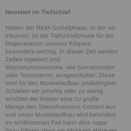
Neustart im Tiefschlaf
Neben der REM-Schlafphase, in der wir
träumen, ist die Tiefschlafphase für die
Regeneration unseres Körpers
besonders wichtig. In dieser Zeit werden
Zellen repariert und
Wachstumshormone, wie Somatotropin
oder Testosteron, ausgeschüttet. Diese
sind für den Muskelaufbau unabdingbar.
Schlafen wir unruhig oder zu wenig,
schüttet der Körper eine zu große
Menge des Stresshormons Cortisol aus
und unser Muskelaufbau wird behindert.
Im schlimmsten Fall kann dies sogar
dazu führen, dass wir Muskeln abbauen,