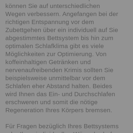
können Sie auf unterschiedlichen
Wegen verbessern. Angefangen bei der
richtigen Entspannung vor dem
Zubettgehen über ein individuell auf Sie
abgestimmtes Bettsystem bis hin zum
optimalen Schlafklima gibt es viele
Möglichkeiten zur Optimierung. Von
koffeinhaltigen Getränken und
nervenaufreibenden Krimis sollten Sie
beispielsweise unmittelbar vor dem
Schlafen eher Abstand halten. Beides
wird Ihnen das Ein- und Durchschlafen
erschweren und somit die nötige
Regeneration Ihres Körpers bremsen.
Für Fragen bezüglich Ihres Bettsystems