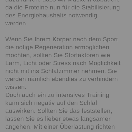
da die Proteine nun für die Stabilisierung
des Energiehaushalts notwendig
werden.
Wenn Sie Ihrem Körper nach dem Sport
die nötige Regeneration ermöglichen
möchten, sollten Sie Störfaktoren wie
Lärm, Licht oder Stress nach Möglichkeit
nicht mit ins Schlafzimmer nehmen. Sie
werden nämlich ebendies zu verhindern
wissen.
Doch auch ein zu intensives Training
kann sich negativ auf den Schlaf
auswirken. Sollten Sie das feststellen,
lassen Sie es lieber etwas langsamer
angehen. Mit einer Überlastung richten