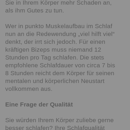
Sie in Ihrem Körper mehr Schaden an,
als ihm Gutes zu tun.
Wer in punkto Muskelaufbau im Schlaf
nun an die Redewendung „viel hilft viel“
denkt, der irrt sich jedoch. Für einen
kräftigen Bizeps muss niemand 12
Stunden pro Tag schlafen. Die stets
empfohlene Schlafdauer von circa 7 bis
8 Stunden reicht dem Körper für seinen
mentalen und körperlichen Neustart
vollkommen aus.
Eine Frage der Qualität
Sie würden Ihrem Körper zuliebe gerne
besser schlafen? Ihre Schlafqualität