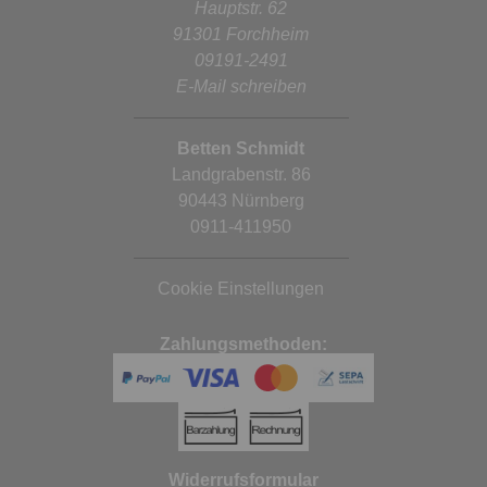
Hauptstr. 62
91301 Forchheim
09191-2491
E-Mail schreiben
Betten Schmidt
Landgrabenstr. 86
90443 Nürnberg
0911-411950
Cookie Einstellungen
Zahlungsmethoden:
Widerrufsformular