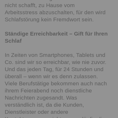
nicht schafft, zu Hause vom
Arbeitsstress abzuschalten, für den wird
Schlafstörung kein Fremdwort sein.
Ständige Erreichbarkeit – Gift für Ihren
Schlaf
In Zeiten von Smartphones, Tablets und
Co. sind wir so erreichbar, wie nie zuvor.
Und das jeden Tag, für 24 Stunden und
überall – wenn wir es denn zulassen.
Viele Berufstätige bekommen auch nach
ihrem Feierabend noch dienstliche
Nachrichten zugesandt. Was
verständlich ist, da die Kunden,
Dienstleister oder andere