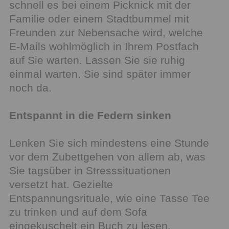
schnell es bei einem Picknick mit der
Familie oder einem Stadtbummel mit
Freunden zur Nebensache wird, welche
E-Mails wohlmöglich in Ihrem Postfach
auf Sie warten. Lassen Sie sie ruhig
einmal warten. Sie sind später immer
noch da.
Entspannt in die Federn sinken
Lenken Sie sich mindestens eine Stunde
vor dem Zubettgehen von allem ab, was
Sie tagsüber in Stresssituationen
versetzt hat. Gezielte
Entspannungsrituale, wie eine Tasse Tee
zu trinken und auf dem Sofa
eingekuschelt ein Buch zu lesen,