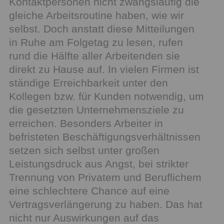
Kontaktpersonen nicht zwangsläufig die
gleiche Arbeitsroutine haben, wie wir
selbst. Doch anstatt diese Mitteilungen
in Ruhe am Folgetag zu lesen, rufen
rund die Hälfte aller Arbeitenden sie
direkt zu Hause auf. In vielen Firmen ist
ständige Erreichbarkeit unter den
Kollegen bzw. für Kunden notwendig, um
die gesetzten Unternehmensziele zu
erreichen. Besonders Arbeiter in
befristeten Beschäftigungsverhältnissen
setzen sich selbst unter großen
Leistungsdruck aus Angst, bei strikter
Trennung von Privatem und Beruflichem
eine schlechtere Chance auf eine
Vertragsverlängerung zu haben. Das hat
nicht nur Auswirkungen auf das