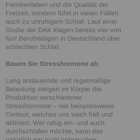
Familienleben und die Qualität der
Freizeit, sondern führt in vielen Fällen
auch zu unruhigem Schlaf. Laut einer
Studie der DAK klagen bereits vier von
fünf Berufstätigen in Deutschland über
schlechten Schlaf.
Bauen Sie Stresshormone ab
Lang andauernde und regelmäßige
Belastung steigert im Körper die
Produktion verschiedener
Stresshormone – wie beispielsweise
Cortisol, welches uns wach hält und
aktiviert. Wer ruhig ein- und auch
durchschlafen möchte, kann das
natürlich gar nicht gebrauchen.