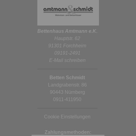
Bettenhaus Amtmann e.K.
Hauptstr. 62
91301 Forchheim
09191-2491
E-Mail schreiben
Betten Schmidt
Landgrabenstr. 86
90443 Nürnberg
0911-411950
Cookie Einstellungen
Zahlungsmethoden: