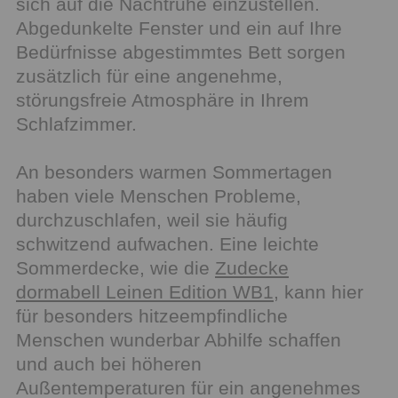
sich auf die Nachtruhe einzustellen.
Abgedunkelte Fenster und ein auf Ihre
Bedürfnisse abgestimmtes Bett sorgen
zusätzlich für eine angenehme,
störungsfreie Atmosphäre in Ihrem
Schlafzimmer.
An besonders warmen Sommertagen
haben viele Menschen Probleme,
durchzuschlafen, weil sie häufig
schwitzend aufwachen. Eine leichte
Sommerdecke, wie die
Zudecke
dormabell Leinen Edition WB1
, kann hier
für besonders hitzeempfindliche
Menschen wunderbar Abhilfe schaffen
und auch bei höheren
Außentemperaturen für ein angenehmes