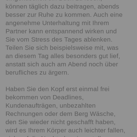
können täglich dazu beitragen, abends
besser zur Ruhe zu kommen. Auch eine
angenehme Unterhaltung mit Ihrem
Partner kann entspannend wirken und
Sie vom Stress des Tages ablenken.
Teilen Sie sich beispielsweise mit, was
an diesem Tag alles besonders gut lief,
anstatt sich auch am Abend noch über
berufliches zu ärgern.
Haben Sie den Kopf erst einmal frei
bekommen von Deadlines,
Kundenaufträgen, unbezahlten
Rechnungen oder dem Berg Wäsche,
den Sie wieder nicht geschafft haben,
wird es Ihrem Körper auch leichter fallen,