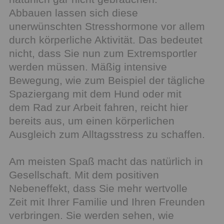
Abbauen lassen sich diese
unerwünschten Stresshormone vor allem
durch körperliche Aktivität. Das bedeutet
nicht, dass Sie nun zum Extremsportler
werden müssen. Mäßig intensive
Bewegung, wie zum Beispiel der tägliche
Spaziergang mit dem Hund oder mit
dem Rad zur Arbeit fahren, reicht hier
bereits aus, um einen körperlichen
Ausgleich zum Alltagsstress zu schaffen.
Am meisten Spaß macht das natürlich in
Gesellschaft. Mit dem positiven
Nebeneffekt, dass Sie mehr wertvolle
Zeit mit Ihrer Familie und Ihren Freunden
verbringen. Sie werden sehen, wie